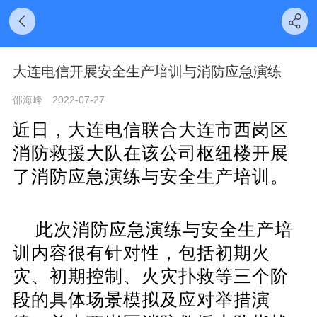
大连电信开展安全生产培训与消防应急演练
邵海峰
2022-07-27
近日，大连电信联合大连市西岗区
消防救援大队在该公司枢纽楼开展
了消防应急演练与安全生产培训。
此次消防应急演练与安全生产培
训内容很有针对性，包括初期火
灾、初期控制、火灾扑救等三个阶
段的具体场景模拟及应对举措演