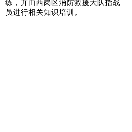
练，并由西岗区消防救援大队指战
员进行相关知识培训。