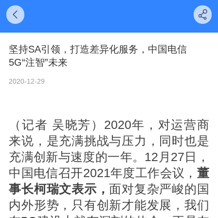
坚持SA引领，打造差异化服务，中国电信
5G“注智”未来
2020-12-29
（记者 吴晓芳）2020年，对运营商
来说，是充满挑战与压力，同时也是
充满创新与速度的一年。12月27日，
中国电信召开2021年度工作会议，
董
事长柯瑞文表示，
面对复杂严峻的国
内外形势，只有创新才能发展，我们