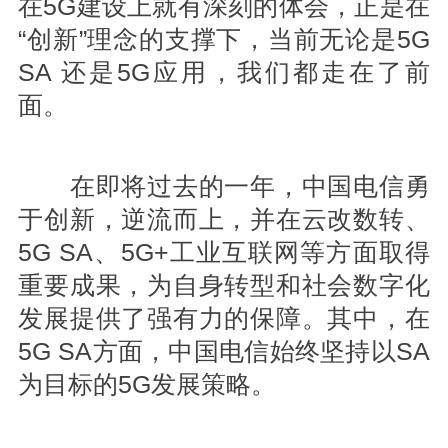
在5G建设上就有深刻的体会，正是在
“创新”理念的支撑下，当前无论是5G
SA 还是5G应用，我们都走在了前
面。
在即将过去的一年，中国电信勇
于创新，逆流而上，并在云改数转、
5G SA、5G+工业互联网等方面取得
重要成果，为自身转型和社会数字化
发展提供了强有力的保障。其中，在
5G SA方面，中国电信始终坚持以SA
为目标的5G发展策略。